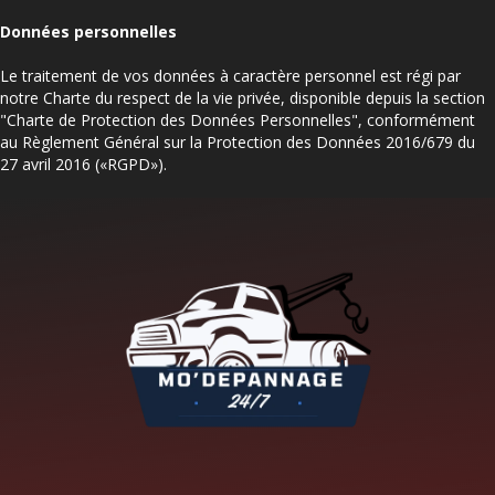
Données personnelles
Le traitement de vos données à caractère personnel est régi par
notre Charte du respect de la vie privée, disponible depuis la section
"Charte de Protection des Données Personnelles", conformément
au Règlement Général sur la Protection des Données 2016/679 du
27 avril 2016 («RGPD»).