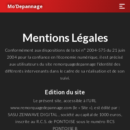
Mo'Depannage
Mentions Légales
Conformément aux dispositions de la loi n° 2004-575 du 21 juin
2004 pour la confiance en l'économie numérique, il est précisé
aux utilisateurs du site remorquagedepannage l'identité des
différents intervenants dans le cadre de sa réalisation et de son
suivi.
Edition du site
Le présent site, accessible à l’URL
www.remorquagedepannage.com (le « Site »), est édité par :
‍SASU ZENWAVE DIGITAL , société au capital de 1000 euros,
inscrite au R.C.S. de PONTOISE sous le numéro RCS
PONTOISE B