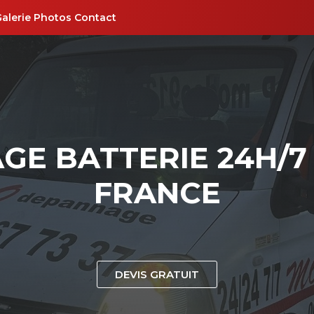
Galerie Photos
Contact
E BATTERIE 24H/7 
FRANCE
DEVIS GRATUIT