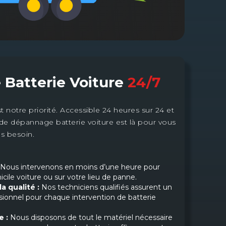
Batterie Voiture
24/7
est notre priorité. Accessible 24 heures sur 24 et
e de dépannage batterie voiture est là pour vous
us besoin.
Nous intervenons en moins d’une heure pour
ile voiture ou sur votre lieu de panne.
a qualité :
Nos techniciens qualifiés assurent un
ssionnel pour chaque intervention de batterie
e :
Nous disposons de tout le matériel nécessaire