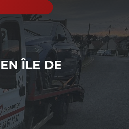
EN ÎLE DE